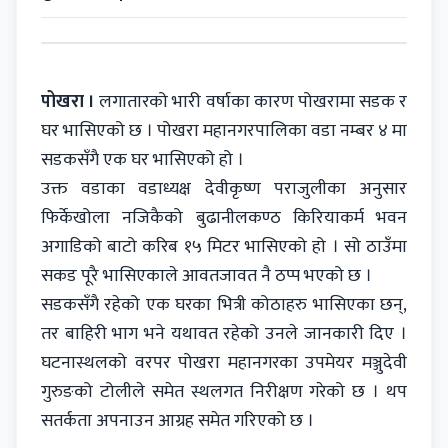
पोखरा ।
लगातारको भारी वर्षाका कारण पोखरामा सडक र
घर भासिएको छ । पोखरा महानगरपालिका वडा नम्बर ४ मा
सडकसँगै एक घर भासिएको हो ।
उक्त वडाका वडाध्यक्ष देवीकृष्ण पराजुलीका अनुसार
फिर्केखोला नजिकैको बुढानीलकण्ठ किरियाकर्म भवन
अगाडिको बाटो करिब १५ मिटर भासिएको हो । सो ठाउँमा
सकड पूरै भासिएकाले आवतजावत नै ठप्प भएको छ ।
सडकसँगै रहेको एक घरका भित्री कोठाहरु भासिएका छन्,
तर बाहिरी भाग भने यथावत रहेको उनले जानकारी दिए ।
घटनास्थलको वरपर पोखरा महानगरका उपमेयर मञ्जुदेवी
गुरुङको टोलीले समेत स्थलगत निरीक्षण गरेको छ । थप
सतर्कता अपनाउन आग्रह समेत गरिएको छ ।