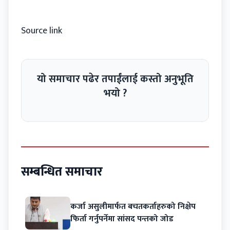
Source link
यो समाचार पढेर तपाईंलाई कस्तो अनुभूति
भयो ?
सम्बन्धित समाचार
कर्जा असुलीमार्फत बचतकर्ताहरुको निक्षेप
फिर्ता गर्नुपर्नेमा सांसद पन्तको जोड