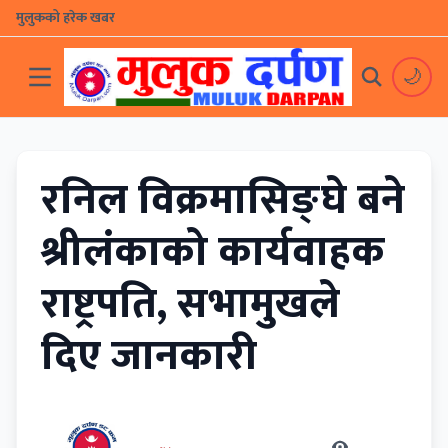
मुलुकको हरेक खबर
🌙
रनिल विक्रमासिङ्घे बने
श्रीलंकाको कार्यवाहक
राष्ट्रपति, सभामुखले
दिए जानकारी