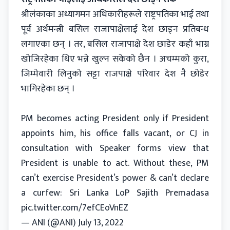
श्रीलंकाका अध्यागमन अधिकारीहरूले राष्ट्रपतिका भाई तथा
पूर्व अर्थमन्त्री बसिल राजापाक्षेलाई देश छाड्न प्रतिबन्ध
लगाएका छन् । तर, बसिल राजापाक्षे देश छाडेर कहाँ भाग्न
खोजिरहेका थिए भन्ने खुल्न सकेको छैन । अचम्मको कुरा,
जिम्मेवारी लिनुको सट्टा राजपाक्षे परिवार देश नै छोडेर
भागिरहेका छन् ।
PM becomes acting President only if President
appoints him, his office falls vacant, or CJ in
consultation with Speaker forms view that
President is unable to act. Without these, PM
can’t exercise President’s power & can’t declare
a curfew: Sri Lanka LoP Sajith Premadasa
pic.twitter.com/7efCEoVnEZ
— ANI (@ANI)
July 13, 2022