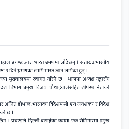
दाहाल प्रचण्ड आज भारत भ्रमणमा जाँदैछन् । सत्तारुढ भारतीय
रचण्ड ३ दिने भ्रमणका लागि भारत जान लागेका हुन् ।
ा मुख्यालयमा स्वागत गरिने छ । भाजपा अध्यक्ष नड्डासँग
िदेश विभाग प्रमुख विजय चौथाईवालेसहित शीर्षस्थ नेताको
्लाहकार अजित डोभाल, भारतका विदेशमन्त्री एस जयशंकर र विदेश
एको छ ।
्चित छैन । प्रचण्डले दिल्ली बसाईका क्रममा एक सेमिनारमा प्रमुख