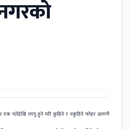
नगरकाे
 गतेदेखि लागू हुने गरी कुहिने र नकुहिने फोहर अलग्गै