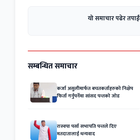
यो समाचार पढेर तपाईं
सम्बन्धित समाचार
कर्जा असुलीमार्फत बचतकर्ताहरुको निक्षेप
फिर्ता गर्नुपर्नेमा सांसद पन्तको जोड
रास्वपा पर्सा सभापति पन्तले दिए
मतदातालाई धन्यवाद