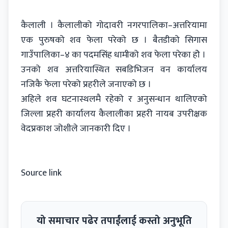
कैलाली । कैलालीको गोदावरी नगरपालिका–अत्तरियामा
एक पुरुषको शव फेला परेको छ । बैतडीको सिगास
गाउँपालिका–४ का पदमसिंह धामीको शव फेला परेका होे ।
उनको शव अत्तरियास्थित सबडिभिजन वन कार्यालय
नजिकै फेला परेको प्रहरीले जनाएको छ ।
अहिले शव घटनास्थलमै रहेको र अनुसन्धान थालिएको
जिल्ला प्रहरी कार्यालय कैलालीका प्रहरी नायब उपरीक्षक
वेदप्रकाश जोशीले जानकारी दिए ।
Source link
यो समाचार पढेर तपाईंलाई कस्तो अनुभूति