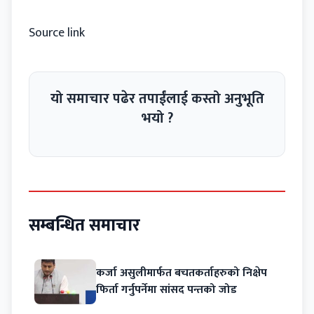
Source link
यो समाचार पढेर तपाईंलाई कस्तो अनुभूति
भयो ?
सम्बन्धित समाचार
कर्जा असुलीमार्फत बचतकर्ताहरुको निक्षेप
फिर्ता गर्नुपर्नेमा सांसद पन्तको जोड