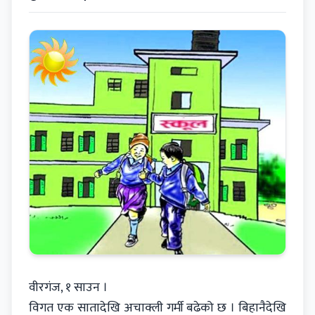
वीरगंज, १ साउन ।
विगत एक सातादेखि अचाक्ली गर्मी बढेको छ । बिहानैदेखि