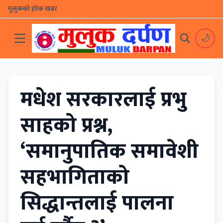
मुलुकको हरेक खबर
🌙
मधेश सरकारलाई प्रभु
साहको प्रश्न,
‘समानुपातिक समावेशी
सहभागिताको
सिद्धान्तलाई पालना