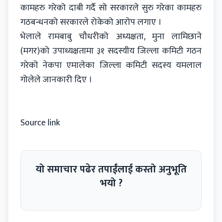
कामहरु गरेको दाबी गर्दै सो सरकारले सुरु गरेका कामहरु
गठबन्धनको सरकारले रोकेको आरोप लगाए ।
भेलाले रामबाबु चौधरीको अध्यक्षता, मुना लामिछाने
(मगर)को उपाध्यक्षतामा ३१ सदस्यीय जिल्ला कमिटी गठन
गरेको नेकपा एमालेका जिल्ला कमिटी सदस्य यमलाल
गोलेले जानकारी दिए ।
Source link
यो समाचार पढेर तपाईंलाई कस्तो अनुभूति
भयो ?