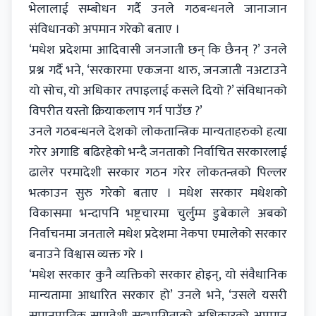
भेलालाई सम्बोधन गर्दै उनले गठबन्धनले जानाजान
संविधानको अपमान गरेको बताए ।
‘मधेश प्रदेशमा आदिवासी जनजाती छन् कि छैनन् ?’ उनले
प्रश्न गर्दै भने, ‘सरकारमा एकजना थारु, जनजाती नअटाउने
यो सोच, यो अधिकार तपाइलाई कसले दियो ?’ संविधानको
विपरीत यस्तो क्रियाकलाप गर्न पाउँछ ?’
उनले गठबन्धनले देशको लोकतान्त्रिक मान्यताहरुको हत्या
गरेर अगाडि बढिरहेको भन्दै जनताको निर्वाचित सरकारलाई
ढालेर परमादेशी सरकार गठन गरेर लोकतन्त्रको पिल्लर
भत्काउन सुरु गरेको बताए । मधेश सरकार मधेशको
विकासमा भन्दापनि भष्ट्रचारमा चुर्लुम्म डुबेकाले अबको
निर्वाचनमा जनताले मधेश प्रदेशमा नेकपा एमालेको सरकार
बनाउने विश्वास व्यक्त गरे ।
‘मधेश सरकार कुनै व्यक्तिको सरकार होइन्, यो संवैधानिक
मान्यतामा आधारित सरकार हो’ उनले भने, ‘उसले यसरी