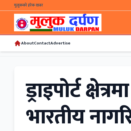
मुलुकको हरेक खबर
About
Contact
Advertise
ड्राइपोर्ट क्षेत्र
भारतीय नागरि