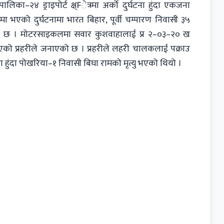
का–२४ ड्राइपोर्ट क्ष्Fेत्रमा अर्को दुर्घटना हुंदा एकजना
मा भएको दुर्घटनामा भारत बिहार, पूर्वी चम्पारण निवासी ३५
ाएको छ । मोटरसाइकलमा सवार कुशवाहालाई प्र २–०३–२० ख
को प्रहरीले जनाएको छ । प्रहरीले लहरी चालकलाई पक्राउ
 हुंदा पोखरिया–१ निवासी बिघा रामको मृत्यु भएको थियो ।