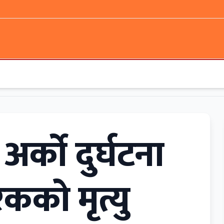
मा अर्को दुर्घटना
कको मृत्यु