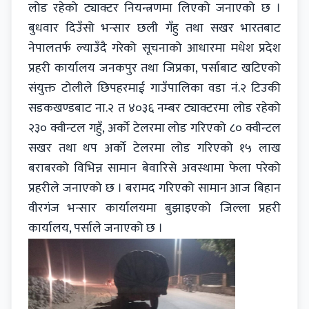
लोड रहेको ट्याक्टर नियन्त्रणमा लिएको जनाएको छ ।
बुधवार दिउँसो भन्सार छली गँहु तथा सखर भारतबाट
नेपालतर्फ ल्याउँदै गरेको सूचनाको आधारमा मधेश प्रदेश
प्रहरी कार्यालय जनकपुर तथा जिप्रका, पर्साबाट खटिएको
संयुक्त टोलीले छिपहरमाई गाउँपालिका वडा नं.२ टिउकी
सडकखण्डबाट ना.२ त ४०३६ नम्बर ट्याक्टरमा लोड रहेको
२३० क्वीन्टल गहुँ, अर्काे टेलरमा लोड गरिएको ८० क्वीन्टल
सखर तथा थप अर्को टेलरमा लोड गरिएको १५ लाख
बराबरको विभिन्न सामान बेवारिसे अवस्थामा फेला परेको
प्रहरीले जनाएको छ । बरामद गरिएको सामान आज बिहान
वीरगंज भन्सार कार्यालयमा बुझाइएको जिल्ला प्रहरी
कार्यालय, पर्साले जनाएको छ ।