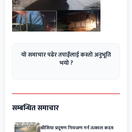
यो समाचार पढेर तपाईंलाई कस्तो अनुभूति
भयो ?
सम्बन्धित समाचार
श्रीसिया प्रदूषण नियन्त्रण गर्न तत्काल कदम