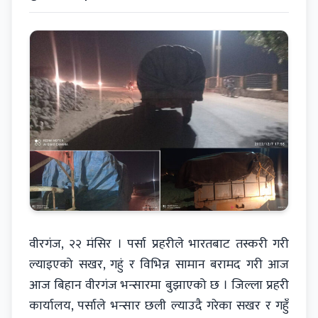
वीरगंज, २२ मंसिर । पर्सा प्रहरीले भारतबाट तस्करी गरी
ल्याइएको सखर, गहुं र विभिन्न सामान बरामद गरी आज
आज बिहान वीरगंज भन्सारमा बुझाएको छ । जिल्ला प्रहरी
कार्यालय, पर्साले भन्सार छली ल्याउदै गरेका सखर र गहुँ