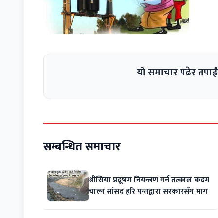
यो समाचार पढेर तपाईं
सम्बन्धित समाचार
श्रीसिया प्रदूषण नियन्त्रण गर्न तत्काल कदम
चाल्न सांसद हरि पन्तद्वारा सरकारसँग माग