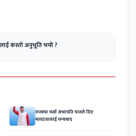
लाई कस्तो अनुभूति भयो ?
रास्वपा पर्सा सभापति पन्तले दिए
मतदातालाई धन्यवाद