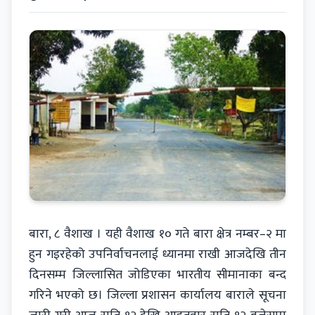
बारा, ८ वैशाख । यही वैशाख १० गते बारा क्षेत्र नम्बर–२ मा
हुन गइरहेको उपनिर्वाचनलाई ध्यानमा राखी आजदेखि तीन
दिनसम्म जिल्लासित जोडिएका भारतीय सीमानाका बन्द
गरिने भएको छ। जिल्ला प्रशासन कार्यालय बाराले सूचना