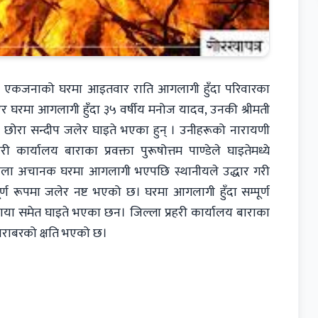
ामा एकजनाको घरमा आइतवार राति आगलागी हुँदा परिवारका
घरमा आगलागी हुँदा ३५ वर्षीय मनोज यादव, उनकी श्रीमती
्षीय छोरा सन्दीप जलेर घाइते भएका हुन् । उनीहरूको नारायणी
ार्यालय बाराका प्रवक्ता पुरूषोत्तम पाण्डेले घाइतेमध्ये
ो बेला अचानक घरमा आगलागी भएपछि स्थानीयले उद्धार गरी
 रूपमा जलेर नष्ट भएको छ। घरमा आगलागी हुँदा सम्पूर्ण
ाया समेत घाइते भएका छन। जिल्ला प्रहरी कार्यालय बाराका
बराबरको क्षति भएको छ।