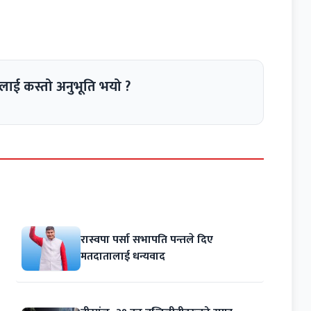
लाई कस्तो अनुभूति भयो ?
रास्वपा पर्सा सभापति पन्तले दिए
मतदातालाई धन्यवाद