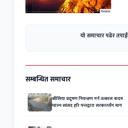
यो समाचार पढेर तपाईं
सम्बन्धित समाचार
श्रीसिया प्रदूषण नियन्त्रण गर्न तत्काल कदम
चाल्न सांसद हरि पन्तद्वारा सरकारसँग माग