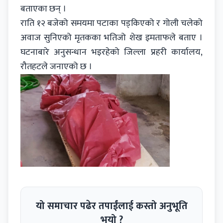
बताएका छन् ।
राति १२ बजेको समयमा पटाका पड्किएको र गोली चलेको
अवाज सुनिएको मृतकका भतिजो शेख इमताफले बताए ।
घटनाबारे अनुसन्धान भइरहेको जिल्ला प्रहरी कार्यालय,
रौतहटले जनाएको छ ।
यो समाचार पढेर तपाईंलाई कस्तो अनुभूति
भयो ?