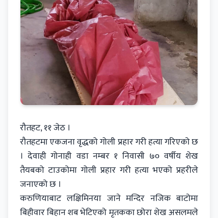
रौतहट, ११ जेठ ।
रौतहटमा एकजना वृद्धको गोली प्रहार गरी हत्या गरिएको छ
। देवाही गोनाही वडा नम्बर १ निवासी ७० वर्षीय शेख
तैयबको टाउकोमा गोली प्रहार गरी हत्या भएको प्रहरीले
जनाएको छ ।
करुणियाबाट लक्षिमिनया जाने मन्दिर नजिक बाटोमा
बिहीवार बिहान शब भेटिएको मृतकका छोरा शेख असलमले