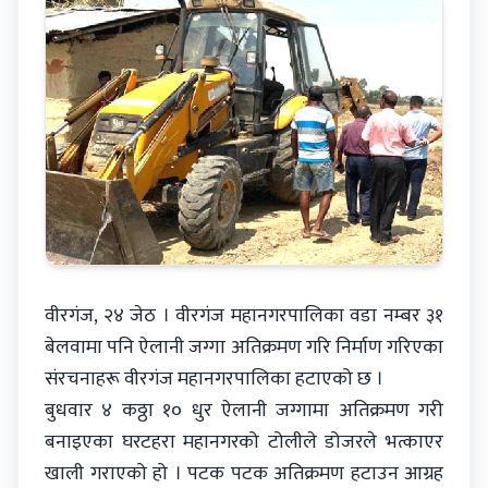
वीरगंज, २४ जेठ । वीरगंज महानगरपालिका वडा नम्बर ३१
बेलवामा पनि ऐलानी जग्गा अतिक्रमण गरि निर्माण गरिएका
संरचनाहरू वीरगंज महानगरपालिका हटाएको छ ।
बुधवार ४ कठ्ठा १० धुर ऐलानी जग्गामा अतिक्रमण गरी
बनाइएका घरटहरा महानगरको टोलीले डोजरले भत्काएर
खाली गराएको हो । पटक पटक अतिक्रमण हटाउन आग्रह