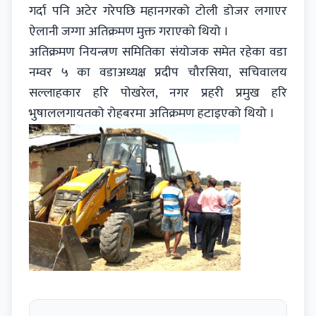
गर्दा पनि अटेर गरेपछि महानगरको टोली डोजर लगाएर
ऐलानी जग्गा अतिक्रमण मुक्त गराएको थियो ।
अतिक्रमण नियन्त्रण समितिका संयोजक समेत रहेका वडा
नम्वर ५ का वडाअध्यक्ष प्रदीप चौरसिया, सचिवालय
सल्लाहकार हरि पोखरेल, नगर प्रहरी प्रमुख हरि
भुषाललगायतको रोहबरमा अतिक्रमण हटाइएको थियो ।