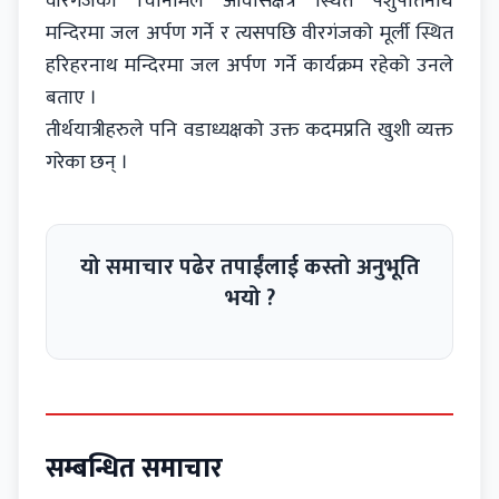
वीरगंजको चिनिमिल आवासक्षेत्र स्थित पशुपतिनाथ
मन्दिरमा जल अर्पण गर्ने र त्यसपछि वीरगंजको मूर्ली स्थित
हरिहरनाथ मन्दिरमा जल अर्पण गर्ने कार्यक्रम रहेको उनले
बताए ।
तीर्थयात्रीहरुले पनि वडाध्यक्षको उक्त कदमप्रति खुशी व्यक्त
गरेका छन् ।
यो समाचार पढेर तपाईंलाई कस्तो अनुभूति
भयो ?
सम्बन्धित समाचार