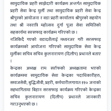
सामुदायिक प्रहरी साझेदारी कार्यक्रम अन्तर्गत सामुदायिक
प्रहरी सेवा केन्द्र मुर्ली तथा सामुदायिक प्रहरी सेवा केन्द्र
श्रीपुरको आयोजना र वडा प्रहरी कार्यालय श्रीपुरको सहयोग
तथा श्री नवरात्रि महोत्सव दुर्गा पूजा सेवा समितिको
सहकार्यमा सरसफाइ कार्यक्रम गरिएको छ ।
नजिकिदै गएको वडादशैंलाई मध्यनजर गरी सरसफाइ
कार्यक्रमको आयोजना गरिएको सामुदायिक सेवा केन्द्र
मुर्लीका सचिव सचिव कुलनारायण (दिलीप) प्रधानले बताए
।
केन्द्रका अध्यक्ष राम सर्राफको अध्यक्षतामा भएको
कार्यक्रममा सामुदायिक सेवा केन्द्रका पदाधिकारीहरु,
समाजसेवी, बुद्धिजीवी, प्रहरी, कर्मचारीलगायत ११० जनाको
सहभागितामा बिहान सरसफाइ कार्यक्रम गरिएको केन्द्रका
सचिव कुलनारायण (दिलीप) प्रधानले जानकारी
गराउनुभएको छ ।