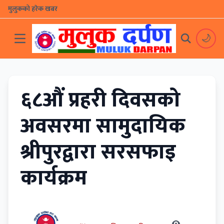
मुलुकको हरेक खबर
🌙
६८औं प्रहरी दिवसको
अवसरमा सामुदायिक
श्रीपुरद्वारा सरसफाइ
कार्यक्रम