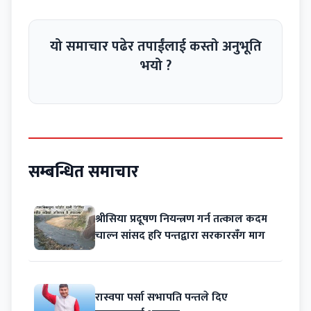
यो समाचार पढेर तपाईंलाई कस्तो अनुभूति
भयो ?
सम्बन्धित समाचार
श्रीसिया प्रदूषण नियन्त्रण गर्न तत्काल कदम
चाल्न सांसद हरि पन्तद्वारा सरकारसँग माग
रास्वपा पर्सा सभापति पन्तले दिए