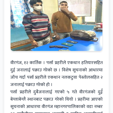
वीरगंज, १२ कार्तिक । पर्सा प्रहरीले एकथान हतियारसहित
दुई जनालाई पक्राउ गरेको छ । विशेष सूचनाको आधारमा
जाँच गर्दा पर्सा प्रहरीले एकथान नलकटुवा पेस्तोलसहित २
जनालाई पक्राउ गरेको हो ।
पर्सा प्रहरीले दुबैजनालाई गएको ५ गते वीरगंजको दुर्ई
बेग्लाबेग्लै स्थानबाट पक्राउ गरेको थियो । प्रहरीमा आएको
सूचनाको आधारमा वीरगंज महानगरपालिकाको वडा नम्बर