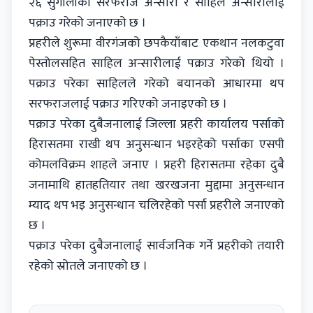
२६ सुगौलीका सरफराज अन्सारी र साहिल अन्सारीलाई
पक्राउ गरेको जनाएको छ ।
प्रहरीले शुरूमा वीरगंजको छपकैयाँबाट एकथान नलकटुवा
पेस्तोलसहित साहिल अन्सारीलाई पक्राउ गरेको थियो ।
पक्राउ परेका साहिलले गरेको बयानको आधारमा थप
सरफराजलाई पक्राउ गरिएको जनाइएको छ ।
पक्राउ परेका दुबैजनालाई जिल्ला प्रहरी कार्यालय पर्साको
हिरासतमा राखी थप अनुसन्धान भइरहेको पर्साका एसपी
कोमलविक्रम शाहले जनाए । प्रहरी हिरासतमा रहेका दुबै
जनामाथि हातहतियार तथा खरखजना मुद्दामा अनुसन्धान
म्याद थप भइ अनुसन्धान चलिरहेको पर्सा प्रहरीले जनाएको
छ ।
पक्राउ परेका दुबैजनालाई सार्वजनिक गर्ने प्रहरीको तयारी
रहेको स्रोतले जनाएको छ ।