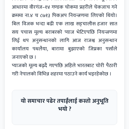
आधारमा वीरगंज–१४ गण्डक चोकमा प्रहरीले चेकजाच गने
क्रममा ना.४ च ८७१३ पिकअप नियन्त्रणमा लिएको थियो।
बिल विजक भन्दा बढी एक लाख सड्चालीस हजार सात
सय पचास मूल्य बराबरको प्याज भेटिएपछि नियन्त्रणमा
लिई थप अनुसन्धानको लागि आज राजश्व अनुसन्धान
कार्यालय पथलैया, बारामा बुझाएको जिप्रका पर्साले
जनाएको छ ।
प्याजको मूल्य बढ्दै गएपछि अहिले भारतबाट चोरी पैठारी
गरी नेपालको विभिन्न शहरमा पठाउने कार्य भइरहेकोछ ।
यो समाचार पढेर तपाईंलाई कस्तो अनुभूति
भयो ?