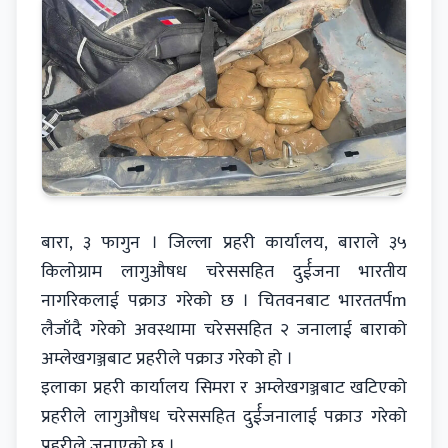
बारा, ३ फागुन । जिल्ला प्रहरी कार्यालय, बाराले ३५
किलोग्राम लागुऔषध चरेससहित दुर्ईजना भारतीय
नागरिकलाई पक्राउ गरेको छ । चितवनबाट भारततर्पm
लैजाँदै गरेको अवस्थामा चरेससहित २ जनालाई बाराको
अम्लेखगञ्जबाट प्रहरीले पक्राउ गरेको हो ।
इलाका प्रहरी कार्यालय सिमरा र अम्लेखगञ्जबाट खटिएको
प्रहरीले लागुऔषध चरेससहित दुर्ईजनालाई पक्राउ गरेको
प्रहरीले जनाएको छ ।