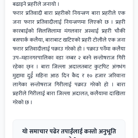
बढाइने प्रहरीले जनायो ।
फरार प्रतिवादी बारा प्रहरीको नियन्त्रण बारा प्रहरीले एक
जना फरार प्रतिवादीलाई नियन्त्रणमा लिएको छ । प्रहरी
कारबाईको सिलसिलामा मंगलवार अस्थाई प्रहरी चौकी
बसपार्क कलैया, बाराबाट खटिएको प्रहरी टोलीले एक जना
फरार प्रतिवादीलाई पक्राउ गरेको हो । पक्राउ पर्नेमा कलैया
उप–महानगरपालिका वडा नम्बर २ बस्ने सन्तोषराज गिरी
रहेका छ्न । बारा जिल्ला अदालतबाट कुटपिट अंगभंग
मुद्दामा दुर्ई महिना आठ दिन कैद र १० हजार जरिवाना
लागेका सन्तोषराज गिरीलाई पक्राउ गरेको हो । बारा
प्रहरीले गिरीलाई बारा जिल्ला अदालत, कलैयामा दाखिला
गरेको छ ।
यो समाचार पढेर तपाईंलाई कस्तो अनुभूति