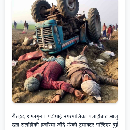
रौतहट, ९ फागुन । गढीमाई नगरपालिका मलाहीबाट आलु
खन्न सर्लाहीको हजरिया जाँदै गरेको ट्रयाक्टर पल्टिएर दुर्ई