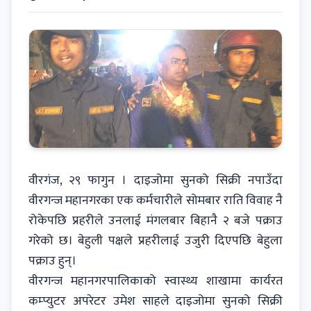
वीरगंज, २९ फागुन । दाइजोमा सुनको सिक्री नपाउँदा
वीरगन्ज महानगरका एक कर्मचारीले सोमबार राति विवाह नै
रोकेपछि प्रहरीले उनलाई मंगलबार बिहानै २ बजे पक्राउ
गरेको छ। बेहुली पक्षले प्रहरीलाई उजुरी दिएपछि बेहुला
पक्राउ हुन्।
वीरगन्ज महानगरपालिकाको स्वास्थ्य शाखामा कार्यरत
कम्प्युटर अपरेटर उमेश साहले दाइजोमा सुनको सिक्री