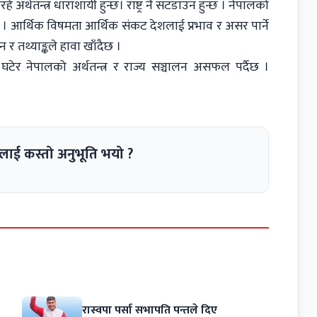
 अर्थतन्त्र धाराशायी हुन्छ। राष्ट्र नै सटडाउन हुन्छ । नेपालको
आर्थिक विषमता आर्थिक संकट देशलाई प्रभाव र असर पार्ने
 र तथ्याङ्कले हावा खाँदैछ ।
ी घटेर नेपालको अर्थतन्त्र र राज्य सञ्चालन असफल पर्दैछ ।
लाई कस्तो अनुभूति भयो ?
रास्वपा पर्सा सभापति पन्तले दिए