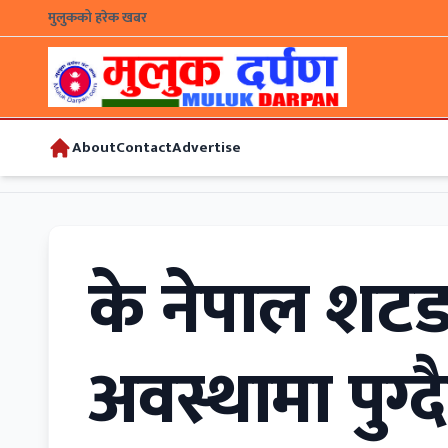
मुलुकको हरेक खबर
About
Contact
Advertise
के नेपाल शटडा
अवस्थामा पुग्