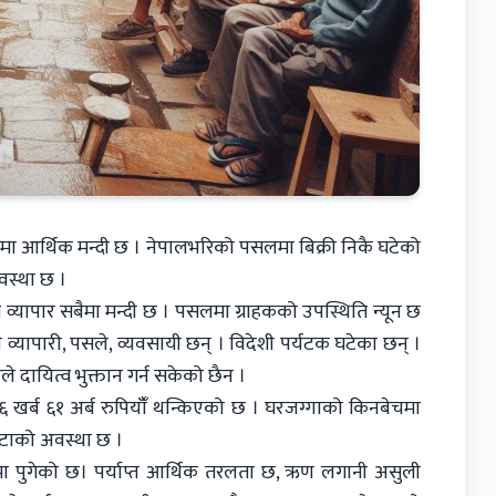
थामा आर्थिक मन्दी छ । नेपालभरिको पसलमा बिक्री निकै घटेको
वस्था छ ।
व्यापार सबैमा मन्दी छ । पसलमा ग्राहकको उपस्थिति न्यून छ
श व्यापारी, पसले, व्यवसायी छन् । विदेशी पर्यटक घटेका छन् ।
े दायित्व भुक्तान गर्न सकेको छैन ।
६ खर्ब ६१ अर्ब रुपियाँँ थन्किएको छ । घरजग्गाको किनबेचमा
ाटाको अवस्था छ ।
ामा पुगेको छ। पर्याप्त आर्थिक तरलता छ, ऋण लगानी असुली