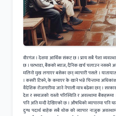
वीरगंज । देशमा आर्थिक संकट छ । प्राय सबै पेशा व्यवस्
छ । घरभाडा, बैंकको ब्याज, दैनिक खर्च चलाउन नसक्ने अ
मलिनो मुख लगाएर बसेका छन् व्यापारी पसले । यातायात 
। कसरी टिक्ने, के कमाएर के खाने भन्ने चिन्तामा अधिकां
वैदेशिक रोजगारीमा जाने नेपाली मात्र बढेका छन् । सरकारल
देश र समाजको यस्तो परिस्थिति र अवस्थामा बैंकहरूमा 
पनि अति मन्दी देखिएको छ । औषधिको व्यापारमा पनि घ
दुग्ध पदार्थ बाहेक सबै थोक को व्यापार नाजुक अवस्थ