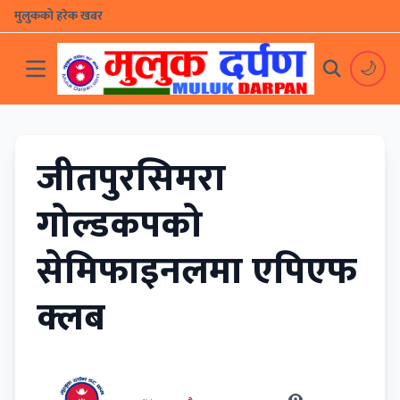
मुलुकको हरेक खबर
🌙
जीतपुरसिमरा
गोल्डकपको
सेमिफाइनलमा एपिएफ
क्लब