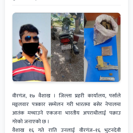
वीरगंज, १७ वैशाख । जिल्ला प्रहरी कार्यालय, पर्साले
मङ्गलवार पत्रकार सम्मेलन गरी भारतमा बसेर नेपालमा
आतंक मच्चाउने एकजना भारतीय अपराधीलाई पक्राउ
गरेको जनाएको छ ।
वैशाख १६ गते राति उनलाई वीरगंज–१६ भुटनदेवी