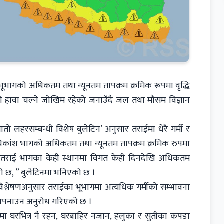
ूभागको अधिकतम तथा न्यूनतम तापक्रम क्रमिक रूपमा वृद्धि
तो हावा चल्ने जोखिम रहेको जनाउँदै जल तथा मौसम विज्ञान
तो लहरसम्बन्धी विशेष बुलेटिन’ अनुसार तराईमा धेरै गर्मी र
धिकांश भागको अधिकतम तथा न्यूनतम तापक्रम क्रमिक रुपमा
देशका तराई भागका केही स्थानमा विगत केही दिनदेखि अधिकतम
को छ, ” बुलेटिनमा भनिएको छ ।
श्लेषणअनुसार तराईका भूभागमा अत्यधिक गर्मीको सम्भावना
 अपनाउन अनुरोध गरिएको छ ।
ा घरभित्र नै रहन, घरबाहिर नजान, हलुका र सुतीका कपडा