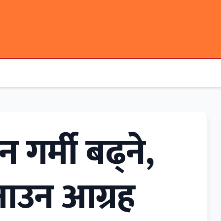
 गर्मी बढ्ने,
ाउन आग्रह