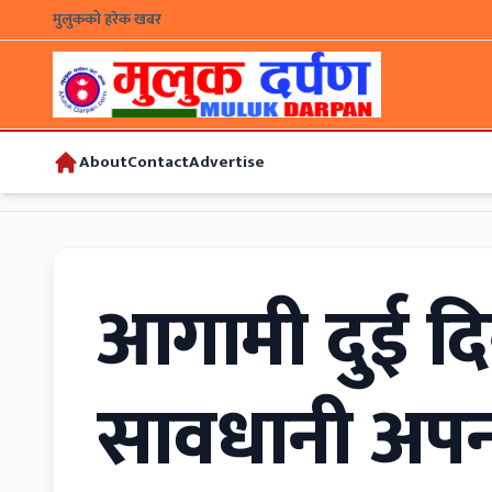
मुलुकको हरेक खबर
About
Contact
Advertise
आगामी दुई दिन
सावधानी अपन