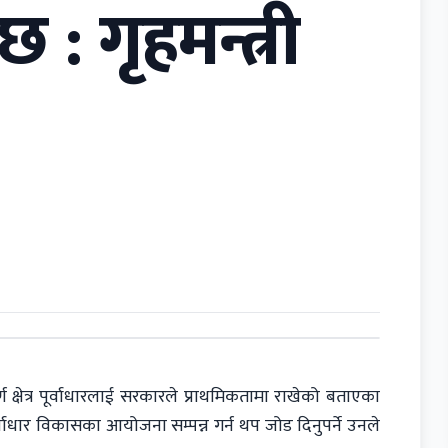
 : गृहमन्त्री
्ण क्षेत्र पूर्वाधारलाई सरकारले प्राथमिकतामा राखेको बताएका
र्वाधार विकासका आयोजना सम्पन्न गर्न थप जोड दिनुपर्ने उनले