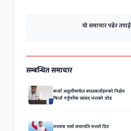
यो समाचार पढेर तपाईं
सम्बन्धित समाचार
कर्जा असुलीमार्फत बचतकर्ताहरुको निक्षेप
फिर्ता गर्नुपर्नेमा सांसद पन्तको जोड
रास्वपा पर्सा सभापति पन्तले दिए