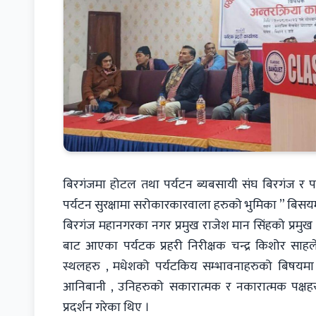
बिरगंजमा होटल तथा पर्यटन ब्यबसायी संघ बिरगंज र पर्यटक
पर्यटन सुरक्षामा सरोकारकारवाला हरुको भुमिका ” बिसयमा 
बिरगंज महानगरका नगर प्रमुख राजेश मान सिंहको प्रमुख आत
बाट आएका पर्यटक प्रहरी निरीक्षक चन्द्र किशोर साहल
स्थलहरु , मधेशको पर्यटकिय सम्भावनाहरुको बिषयमा
आनिबानी , उनिहरुको सकारात्मक र नकारात्मक पक्षहरुको
प्रदर्शन गरेका थिए ।