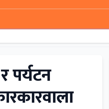
न र पर्यटन
ोकारकारवाला