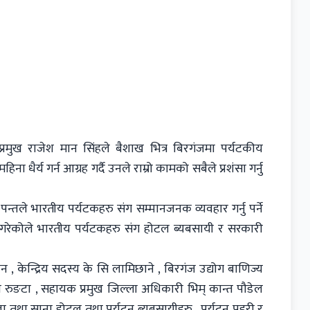
प्रमुख राजेश मान सिंहले बैशाख भित्र बिरगंजमा पर्यटकीय
 धैर्य गर्न आग्रह गर्दै उनले राम्रो कामको सबैले प्रशंसा गर्नु
न्तले भारतीय पर्यटकहरु संग सम्मानजनक व्यवहार गर्नु पर्ने
 गरेकोले भारतीय पर्यटकहरु संग होटल ब्यबसायी र सरकारी
न , केन्द्रिय सदस्य के सि लामिछाने , बिरगंज उद्योग बाणिज्य
 रुङटा , सहायक प्रमुख जिल्ला अधिकारी भिम् कान्त पौडेल
 तथा साना होटल तथा पर्यटन ब्यबसायीहरु , पर्यटन प्रहरी र