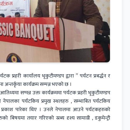
 प्रहरी कार्यालय भृकुटीमण्डप द्वारा ” पर्यटन प्रबर्द्धन र
अन्तर्कृया कार्यक्रम सम्पन्न भएको छ ।
िथ्यमा सप्पन्न उक्त कार्यक्रममा पर्यटक प्रहरी भृकुटीमण्डप
े नेपालका पर्यटकिय प्रमुख स्थलहरु , सम्भाबित पर्यटकिय
 प्रकाश पारेका थिए । उनले नेपालमा आउने पर्यटकहरुको
 बिषयमा तयार गरिएको स्रब्य दृश्य सामाग्री , डकुमेन्ट्री