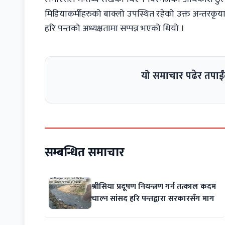
मिडियाकर्मीहरुको बाक्लो उपस्थित रहेको उक्त अन्तरकृया
हरि पन्तको अध्यक्षतामा सप्पन्न भएको थियो ।
यो समाचार पढेर तपाईं
सम्बन्धित समाचार
श्रीसिया प्रदूषण नियन्त्रण गर्न तत्काल कदम
चाल्न सांसद हरि पन्तद्वारा सरकारसँग माग