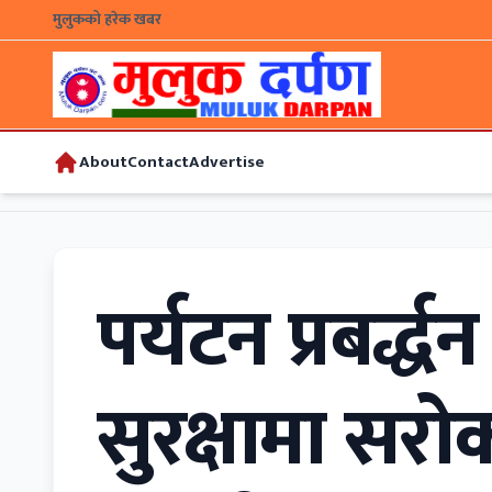
मुलुकको हरेक खबर
About
Contact
Advertise
पर्यटन प्रबर्द्ध
सुरक्षामा सर