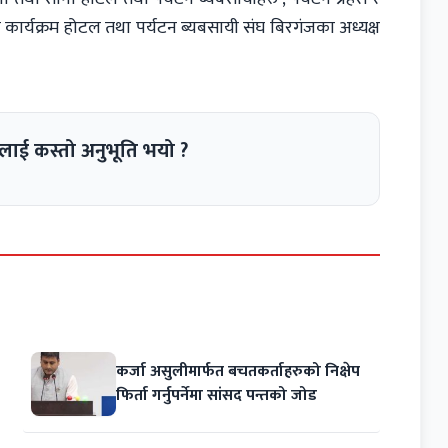
 कार्यक्रम होटल तथा पर्यटन ब्यबसायी संघ बिरगंजका अध्यक्ष
लाई कस्तो अनुभूति भयो ?
कर्जा असुलीमार्फत बचतकर्ताहरुको निक्षेप
फिर्ता गर्नुपर्नेमा सांसद पन्तको जोड