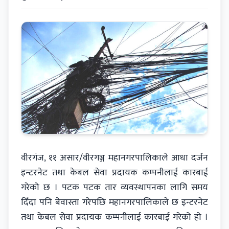
वीरगंज, ११ असार/वीरगञ्ज महानगरपालिकाले आधा दर्जन
इन्टरनेट तथा केबल सेवा प्रदायक कम्पनीलाई कारबाई
गरेको छ । पटक पटक तार व्यवस्थापनका लागि समय
दिँदा पनि बेवास्ता गरेपछि महानगरपालिकाले छ इन्टरनेट
तथा केबल सेवा प्रदायक कम्पनीलाई कारबाई गरेको हो ।