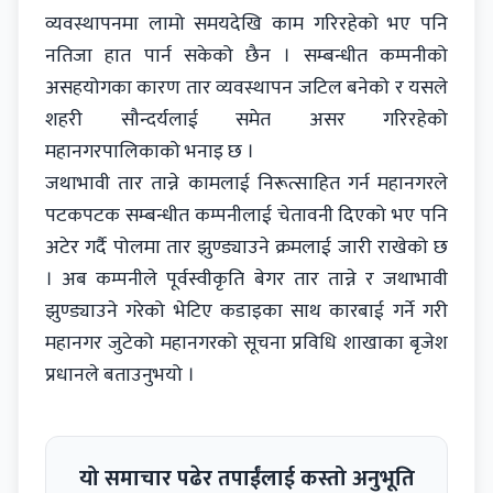
व्यवस्थापनमा लामो समयदेखि काम गरिरहेको भए पनि
नतिजा हात पार्न सकेको छैन । सम्बन्धीत कम्पनीको
असहयोगका कारण तार व्यवस्थापन जटिल बनेको र यसले
शहरी सौन्दर्यलाई समेत असर गरिरहेको
महानगरपालिकाको भनाइ छ ।
जथाभावी तार तान्ने कामलाई निरूत्साहित गर्न महानगरले
पटकपटक सम्बन्धीत कम्पनीलाई चेतावनी दिएको भए पनि
अटेर गर्दै पोलमा तार झुण्ड्याउने क्रमलाई जारी राखेको छ
। अब कम्पनीले पूर्वस्वीकृति बेगर तार तान्ने र जथाभावी
झुण्ड्याउने गरेको भेटिए कडाइका साथ कारबाई गर्ने गरी
महानगर जुटेको महानगरको सूचना प्रविधि शाखाका बृजेश
प्रधानले बताउनुभयो ।
यो समाचार पढेर तपाईंलाई कस्तो अनुभूति