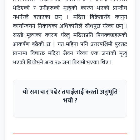
भेटिएको र उनीहरूको मृत्युको कारण भएको प्रान्तीय
गभर्नरले बताएका छन् । मदिरा बिक्रेतासँग कानुन
कार्यान्वयन निकायका अधिकारीले सोधपुछ गरेका छन् ।
सस्तो मूल्यका कारण घरेलु मदिराप्रति पियक्कडहरूको
आकर्षण बढेको छ । गत महिना पनि उत्तरपश्चिमी पुरसट
प्रान्तमा विषाक्त मदिरा सेवन गरेका एक जनाको मृत्यु
भएको थियोभने अन्य २७ जना बिरामी भएका थिए ।
यो समाचार पढेर तपाईंलाई कस्तो अनुभूति
भयो ?