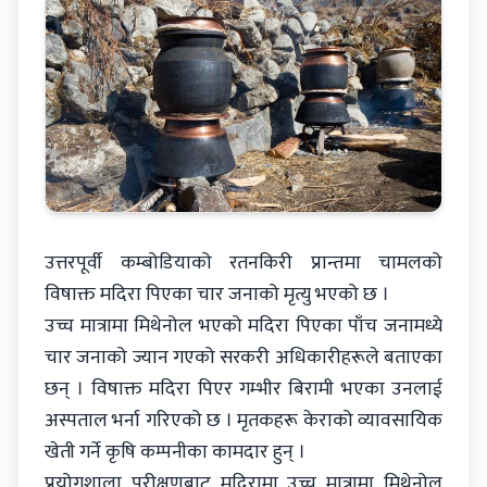
उत्तरपूर्वी कम्बोडियाको रतनकिरी प्रान्तमा चामलको
विषाक्त मदिरा पिएका चार जनाको मृत्यु भएको छ ।
उच्च मात्रामा मिथेनोल भएको मदिरा पिएका पाँच जनामध्ये
चार जनाको ज्यान गएको सरकरी अधिकारीहरूले बताएका
छन् । विषाक्त मदिरा पिएर गम्भीर बिरामी भएका उनलाई
अस्पताल भर्ना गरिएको छ । मृतकहरू केराको व्यावसायिक
खेती गर्ने कृषि कम्पनीका कामदार हुन् ।
प्रयोगशाला परीक्षणबाट मदिरामा उच्च मात्रामा मिथेनोल