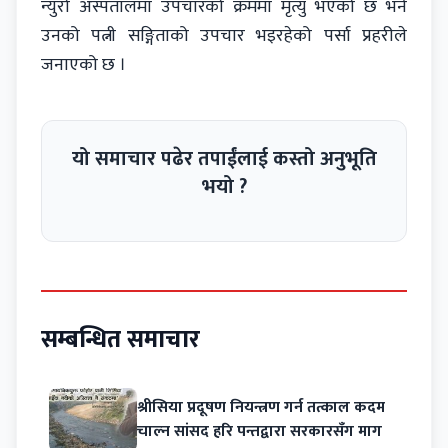
न्युरो अस्पतालमा उपचारको क्रममा मृत्यु भएको छ भने
उनको पत्नी सङ्गिताको उपचार भइरहेको पर्सा प्रहरीले
जनाएको छ ।
यो समाचार पढेर तपाईंलाई कस्तो अनुभूति
भयो ?
सम्बन्धित समाचार
श्रीसिया प्रदूषण नियन्त्रण गर्न तत्काल कदम
चाल्न सांसद हरि पन्तद्वारा सरकारसँग माग