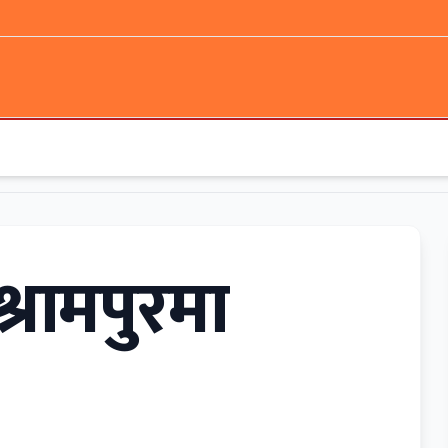
्रामपुरमा