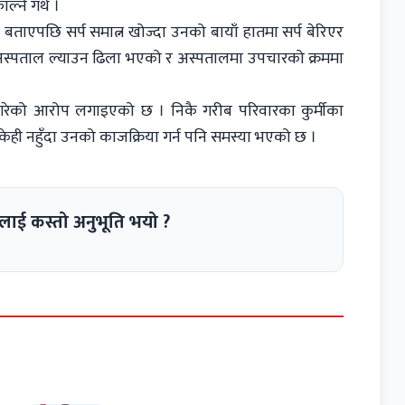
्ने गर्थे ।
ाएपछि सर्प समात्न खोज्दा उनको बायाँ हातमा सर्प बेरिएर
स्पताल ल्याउन ढिला भएको र अस्पतालमा उपचारको क्रममा
ता गरेको आरोप लगाइएको छ । निकै गरीब परिवारका कुर्मीका
 केही नहुँदा उनको काजक्रिया गर्न पनि समस्या भएको छ ।
लाई कस्तो अनुभूति भयो ?