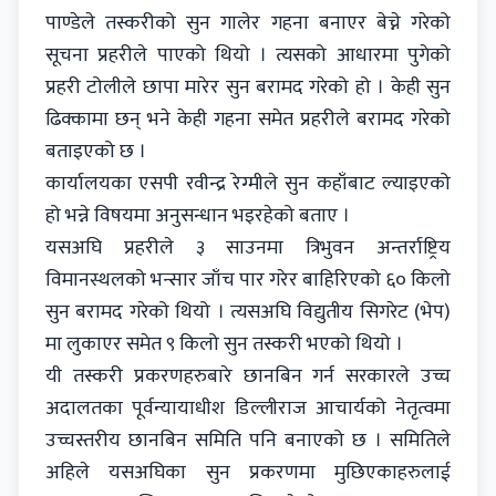
पाण्डेले तस्करीको सुन गालेर गहना बनाएर बेच्ने गरेको
सूचना प्रहरीले पाएको थियो । त्यसको आधारमा पुगेको
प्रहरी टोलीले छापा मारेर सुन बरामद गरेको हो । केही सुन
ढिक्कामा छन् भने केही गहना समेत प्रहरीले बरामद गरेको
बताइएको छ ।
कार्यालयका एसपी रवीन्द्र रेग्मीले सुन कहाँबाट ल्याइएको
हो भन्ने विषयमा अनुसन्धान भइरहेको बताए ।
यसअघि प्रहरीले ३ साउनमा त्रिभुवन अन्तर्राष्ट्रिय
विमानस्थलको भन्सार जाँच पार गरेर बाहिरिएको ६० किलो
सुन बरामद गरेको थियो । त्यसअघि विद्युतीय सिगरेट (भेप)
मा लुकाएर समेत ९ किलो सुन तस्करी भएको थियो ।
यी तस्करी प्रकरणहरुबारे छानबिन गर्न सरकारले उच्च
अदालतका पूर्वन्यायाधीश डिल्लीराज आचार्यको नेतृत्वमा
उच्चस्तरीय छानबिन समिति पनि बनाएको छ । समितिले
अहिले यसअघिका सुन प्रकरणमा मुछिएकाहरुलाई