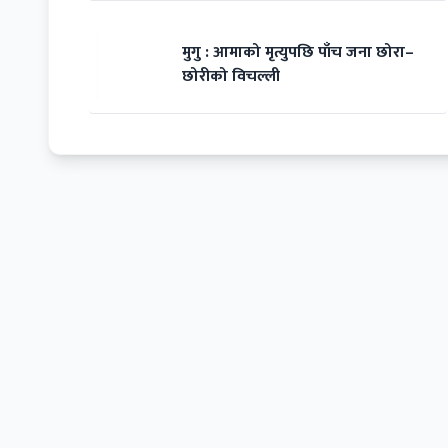
मुगु : आमाको मृत्युपछि पाँच जना छोरा–
छोरीको विचल्ली