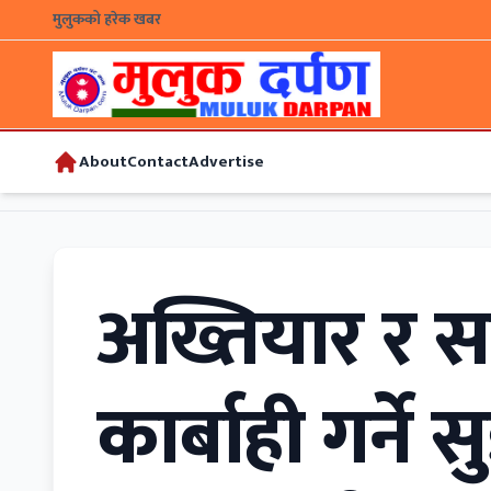
मुलुकको हरेक खबर
About
Contact
Advertise
अख्तियार र सतर
कार्बाही गर्ने