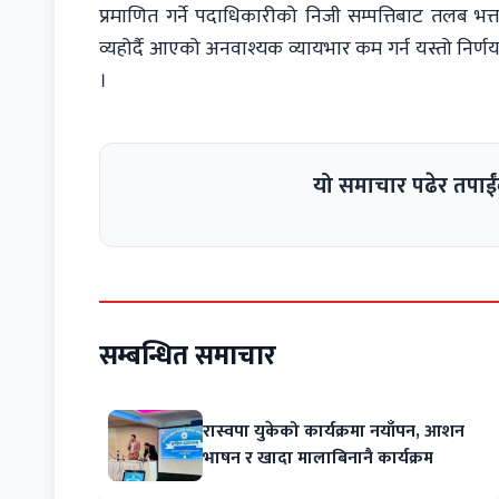
प्रमाणित गर्ने पदाधिकारीको निजी सम्पत्तिबाट तलब भत
व्यहोर्दै आएको अनवाश्यक व्यायभार कम गर्न यस्तो निर्
।
यो समाचार पढेर तपाईं
सम्बन्धित समाचार
रास्वपा युकेको कार्यक्रमा नयाँपन, आशन
भाषन र खादा मालाबिनानै कार्यक्रम