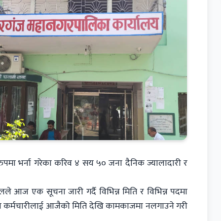
 रुपमा भर्ना गरेका करिव ४ सय ५० जना दैनिक ज्यालादारी र
ेलले आज एक सूचना जारी गर्दै विभिन्न मिति र विभिन्न पदमा
का कर्मचारीलाई आजैको मिति देखि कामकाजमा नलगाउने गरी