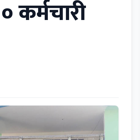
० कर्मचारी